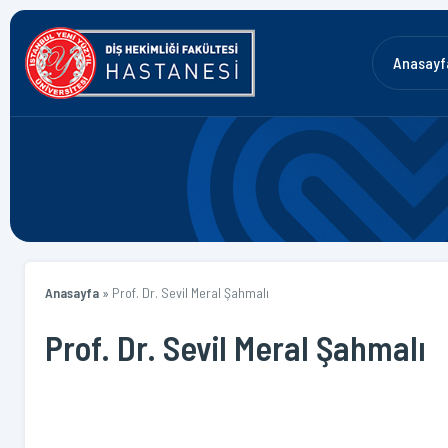
Anasayf
Anasayfa
»
Prof. Dr. Sevil Meral Şahmalı
Prof. Dr. Sevil Meral Şahmalı