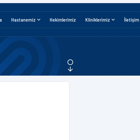
a
Hastanemiz
Hekimlerimiz
Kliniklerimiz
İletişim