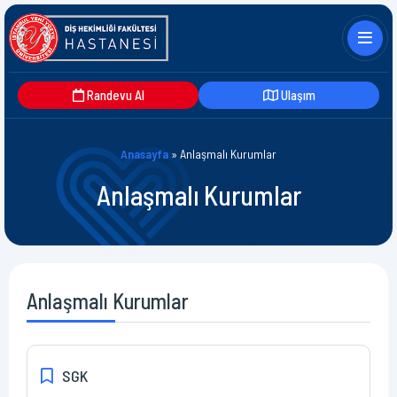
Randevu Al
Ulaşım
Anasayfa
»
Anlaşmalı Kurumlar
Anlaşmalı Kurumlar
Anlaşmalı Kurumlar
SGK