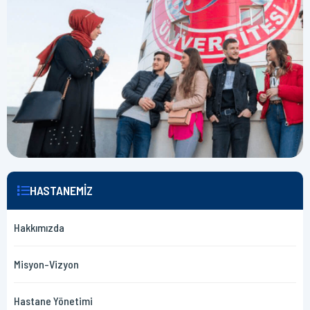
HASTANEMİZ
Hakkımızda
Misyon-Vizyon
Hastane Yönetimi