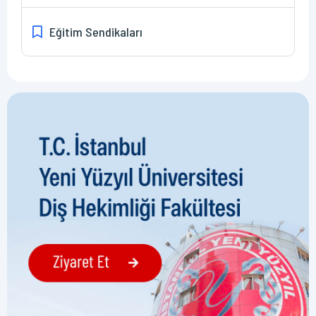
Eğitim Sendikaları