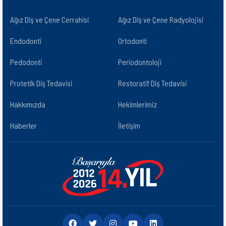
Ağız Diş ve Çene Cerrahisi
Ağız Diş ve Çene Radyolojisi​
Endodonti
Ortodonti
Pedodonti
Periodontoloji
Protetik Diş Tedavisi
Restoratif Diş Tedavisi
Hakkımızda
Hekimlerimiz
Haberler
İletişim