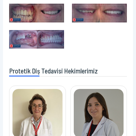
Protetik Diş Tedavisi Hekimlerimiz