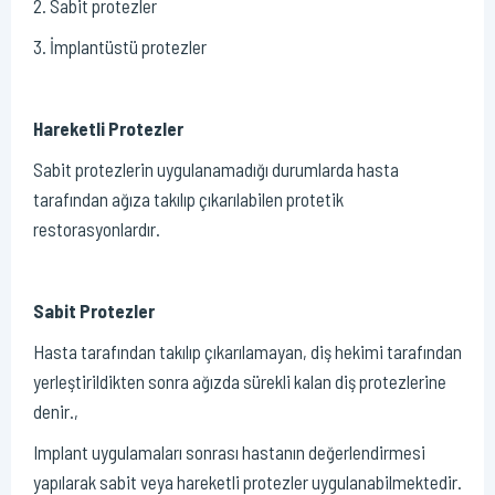
2. Sabit protezler
3. İmplantüstü protezler
Hareketli Protezler
Sabit protezlerin uygulanamadığı durumlarda hasta
tarafından ağıza takılıp çıkarılabilen protetik
restorasyonlardır.
Sabit Protezler
Hasta tarafından takılıp çıkarılamayan, diş hekimi tarafından
yerleştirildikten sonra ağızda sürekli kalan diş protezlerine
denir.,
Implant uygulamaları sonrası hastanın değerlendirmesi
yapılarak sabit veya hareketli protezler uygulanabilmektedir.