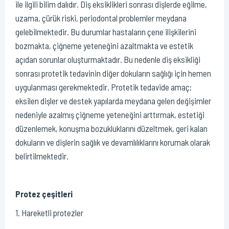
ile ilgili bilim dalıdır. Diş eksiklikleri sonrası dişlerde eğilme,
uzama, çürük riski, periodontal problemler meydana
gelebilmektedir. Bu durumlar hastaların çene ilişkilerini
bozmakta, çiğneme yeteneğini azaltmakta ve estetik
açıdan sorunlar oluşturmaktadır. Bu nedenle diş eksikliği
sonrası protetik tedavinin diğer dokuların sağlığı için hemen
uygulanması gerekmektedir. Protetik tedavide amaç;
eksilen dişler ve destek yapılarda meydana gelen değişimler
nedeniyle azalmış çiğneme yeteneğini arttırmak, estetiği
düzenlemek, konuşma bozukluklarını düzeltmek, geri kalan
dokuların ve dişlerin sağlık ve devamlılıklarını korumak olarak
belirtilmektedir.
Protez çeşitleri
1. Hareketli protezler