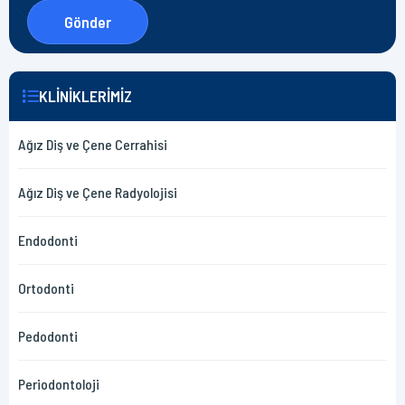
KLİNİKLERİMİZ
Ağız Diş ve Çene Cerrahisi
Ağız Diş ve Çene Radyolojisi​
Endodonti
Ortodonti
Pedodonti
Periodontoloji