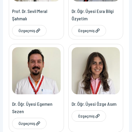
Prof. Dr. Sevil Meral
Dr. Öğr. Üyesi Esra Bilgi
Şahmalı
Özyetim
Özgeçmiş
Özgeçmiş
Dr. Öğr. Üyesi Egemen
Dr. Öğr. Üyesi Özge Asım
Sezen
Özgeçmiş
Özgeçmiş