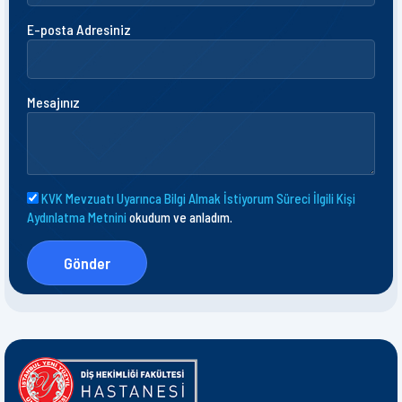
E-posta Adresiniz
Mesajınız
KVK Mevzuatı Uyarınca Bilgi Almak İstiyorum Süreci İlgili Kişi
Aydınlatma Metnini
okudum ve anladım.