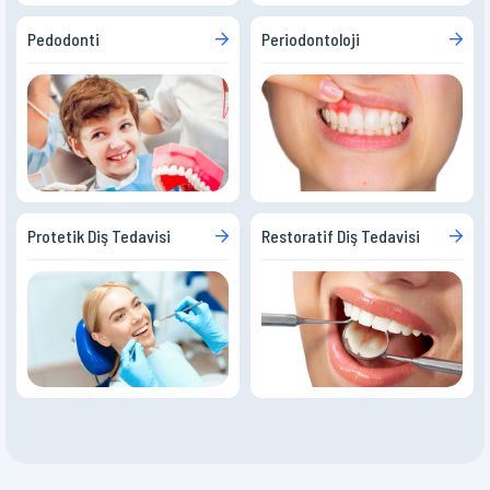
Pedodonti
Periodontoloji
Protetik Diş Tedavisi
Restoratif Diş Tedavisi