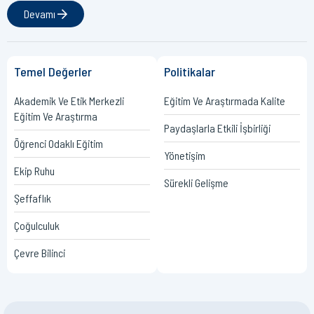
Devamı
Temel Değerler
Politikalar
Akademik Ve Etik Merkezli
Eğitim Ve Araştırmada Kalite
Eğitim Ve Araştırma
Paydaşlarla Etkili İşbirliği
Öğrenci Odaklı Eğitim
Yönetişim
Ekip Ruhu
Sürekli Gelişme
Şeffaflık
Çoğulculuk
Çevre Bilinci