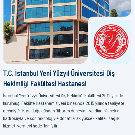
T.C. İstanbul Yeni Yüzyıl Üniversitesi Diş
Hekimliği Fakültesi Hastanesi
İstanbul Yeni Yüzyıl Üniversitesi Diş Hekimliği Fakültesi 2012 yılında
kurulmuş, Fakülte Hastanemiz yeni binasında 2015 yılında faaliyete
geçmiştir. Kurulduğu günden itibaren deneyimli ve dinamik hekim
kadrosuyla ve son teknolojiyle donatılarak yüksek kaliteli sağlık
hizmeti vermeyi hedeflemiştir.