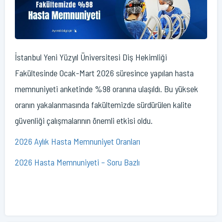
İstanbul Yeni Yüzyıl Üniversitesi Diş Hekimliği
Fakültesinde Ocak-Mart 2026 süresince yapılan hasta
memnuniyeti anketinde %98 oranına ulaşıldı. Bu yüksek
oranın yakalanmasında fakültemizde sürdürülen kalite
güvenliği çalışmalarının önemli etkisi oldu.
2026 Aylık Hasta Memnuniyet Oranları
2026 Hasta Memnuniyeti – Soru Bazlı