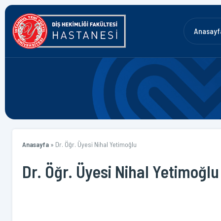
Anasayf
Anasayfa
»
Dr. Öğr. Üyesi Nihal Yetimoğlu
Dr. Öğr. Üyesi Nihal Yetimoğlu