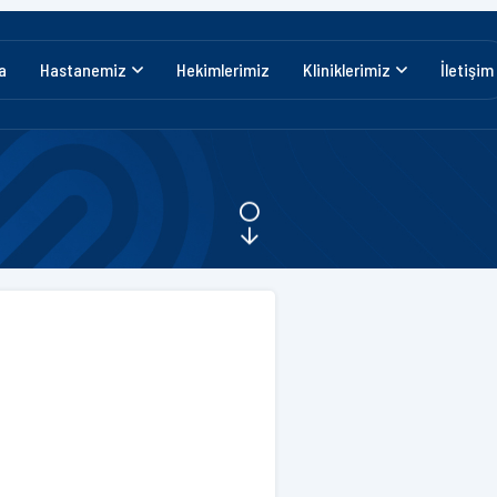
a
Hastanemiz
Hekimlerimiz
Kliniklerimiz
İletişim