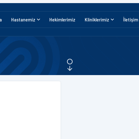
a
Hastanemiz
Hekimlerimiz
Kliniklerimiz
İletişim