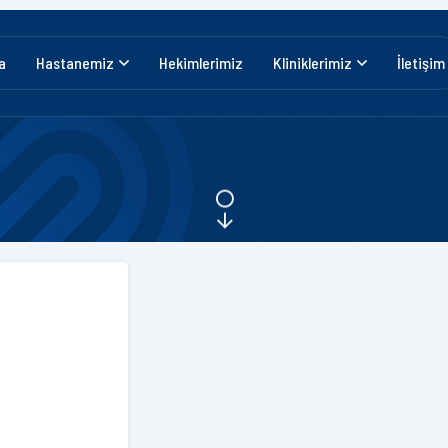
a
Hastanemiz
Hekimlerimiz
Kliniklerimiz
İletişim