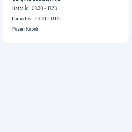
Hafta İçi: 08.30 - 17.30
Cumartesi: 09.00 - 13.00
Pazar: Kapalı